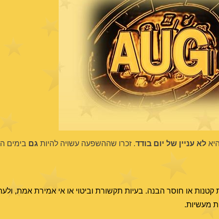
היא
לא
עניין של יום בודד
. זכרו שההשפעה עשויה להיות
גם
בימים הס
ת קטנות או חוסר הבנה. בעיות תקשורת וביטוי או אי אמירת אמת, ולע
ת מעשיות.