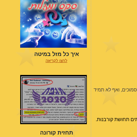
איך כל מזל במיטה
לחצו לקריאה
מוכים, ואף לא תמיד
תים תחושת קורבנות.
תחזית קורונה