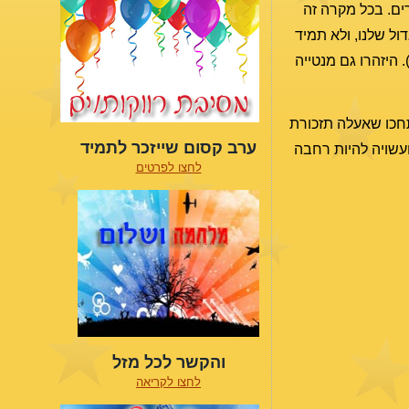
רים. בכל מקרה זה
דול שלנו, ולא תמיד
 היזהרו גם מנטייה
כו שאעלה תזכורת
ערב קסום שייזכר לתמיד
עשויה להיות רחבה
לחצו לפרטים
והקשר לכל מזל
לחצו לקריאה