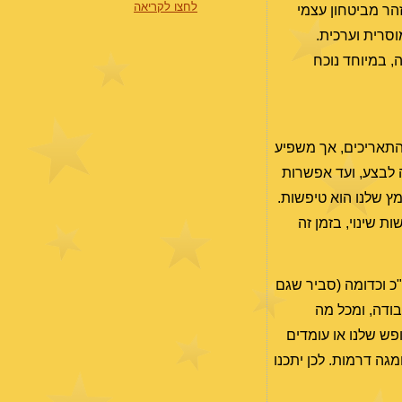
לחצו לקריאה
הר מביטחון עצמי
מוסרית וערכית.
, במיוחד נוכח
ה לבצע, ועד אפשרות
מץ שלנו הוא טיפשות.
ת שינוי, בזמן זה
"כ וכדומה (סביר שגם
בודה, ומכל מה
פש שלנו או עומדים
מגה דרמות. לכן יתכנו