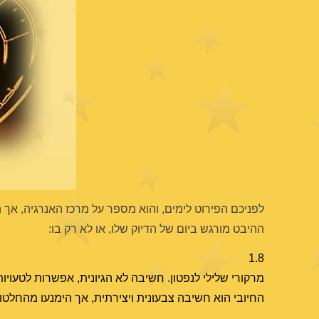
לפניכם הפירוט לימים, והוא מספר על מרכז האנרגיה, אך 
ההיבט מורגש ביום של הדיוק שלו, או לא רק בו:
1.8
מרקורי שלילי לנפטון. חשיבה לא הגיונית, אפשרות לטעויו
החיובי הוא חשיבה צבעונית ויצירתית, אך הימנעו מהחלטו