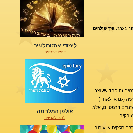
חר באתר.
איך שולחים
לימודי אסטרולוגיה
לחצו לפרטים
עמים זה פחד שעוצר,
 (לנו או לאחר).
ינויים דרמטיים, אלא
אולפן המלחמה
 בקיר.
לחצו לקריאה
בלה חלקית או עיכוב