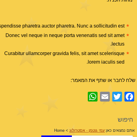
pendisse pharetra auctor pharetra. Nunc a sollicitudin est.
Donec vel neque in neque porta venenatis sed sit amet
lectus.
Curabitur ullamcorper gravida felis, sit amet scelerisque
lorem iaculis sed.
שלח לחבר או שתף את המאמר:
WhatsApp
Email
Facebook
Twitter
חיפוש
אתם נמצאים כאן:
עמי גוטמן - אסטרולוג
>
Home