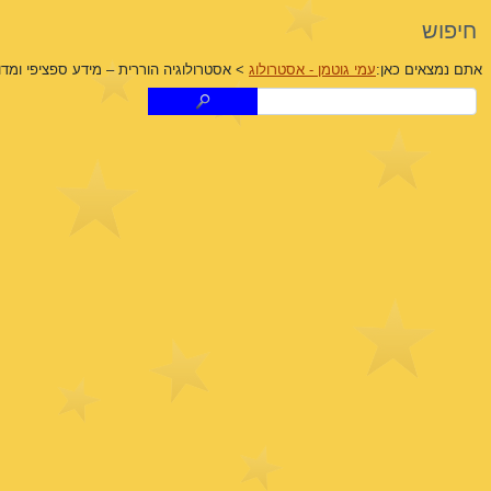
חיפוש
אתם נמצאים כאן:
עמי גוטמן - אסטרולוג
>
אסטרולוגיה הוררית – מידע ספציפי ומדו