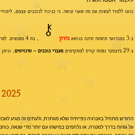
בואו ללמוד לעשות את מה שאני עושה. כי בניגוד לכוכבים עצמם, לימודי
כירון
ב-3 בפברואר תיפתח סדנה בנושא
, בת 4 מפגשים. לפרטים אודות הקורס ולאפשרויות נוספות
ב-29 בדצמבר נפתח קורס למתקדמים
מעברי כוכבים – טרנזיטים
, וניתן
2025
החודש מתחיל באנרגיה כפייתית שלא מוותרת, ולעתים זה מגיע לאכזרי
על גוויות בדרך למטרה, או נלחמים במישהו עם יותר מדי שנאה, כוח