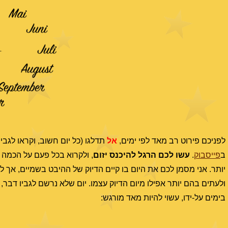
לפניכם פירוט רב מאד לפי ימים,
אל
תדלגו (כל יום חשוב, וקראו לגבי
ב
פייסבוק
.
עשו לכם הרגל להיכנס יזום
, ולקרוא בכל פעם על הכמה
יותר. אני מסמן לכם את היום בו קיים הדיוק של ההיבט בשמיים, אך לש
ולעתים בהם יותר אפילו מיום הדיוק עצמו. יום שלא נרשם לגביו דבר
בימים על-ידו, עשוי להיות מאד מורגש: