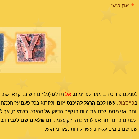
יעוץ אישי
לפניכם פירוט רב מאד לפי ימים,
אל
תדלגו (כל יום חשוב, וקראו לגבי
ב
פייסבוק
.
עשו לכם הרגל להיכנס יזום
, ולקרוא בכל פעם על הכמה
יותר. אני מסמן לכם את היום בו קיים הדיוק של ההיבט בשמיים, אך לש
ולעתים בהם יותר אפילו מיום הדיוק עצמו.
יום שלא נרשם לגביו דבר
שנרשם בימים על-ידו, עשוי להיות מאד מורגש: