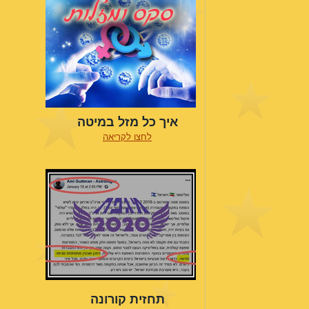
איך כל מזל במיטה
לחצו לקריאה
תחזית קורונה