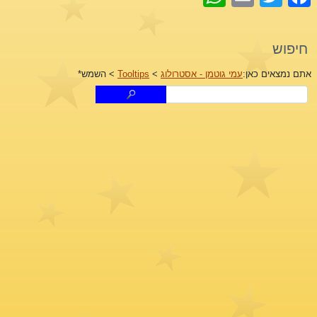
חיפוש
אתם נמצאים כאן:
עמי גוטמן - אסטרולוג
>
Tooltips
>
השמש*