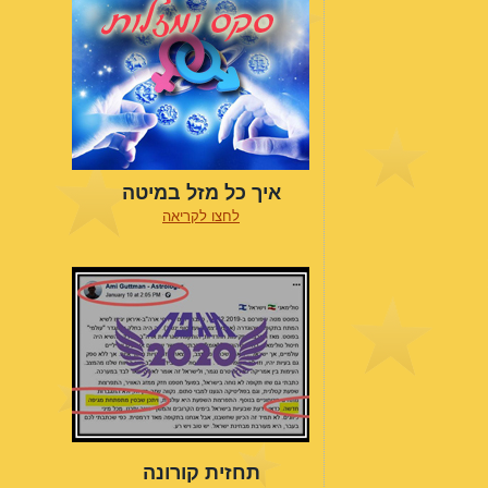
איך כל מזל במיטה
לחצו לקריאה
תחזית קורונה