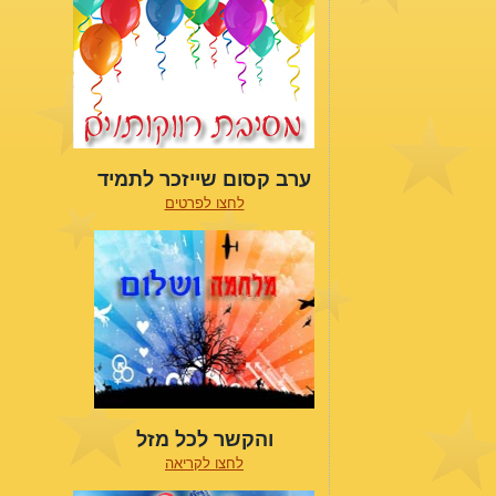
ערב קסום שייזכר לתמיד
לחצו לפרטים
והקשר לכל מזל
לחצו לקריאה