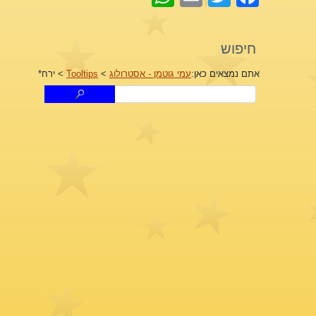
חיפוש
אתם נמצאים כאן:
עמי גוטמן - אסטרולוג
>
Tooltips
>
ירח*