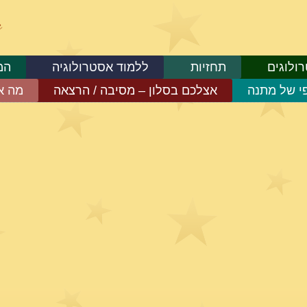
ולוגים
תחזיות
ללמוד אסטרולוגיה
המ
פי של מתנה
אצלכם בסלון – מסיבה / הרצאה
מה א