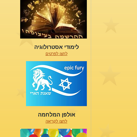
לימודי אסטרולוגיה
לחצו לפרטים
אולפן המלחמה
לחצו לקריאה