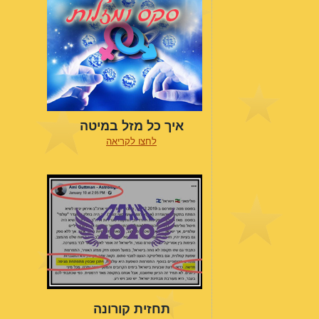
איך כל מזל במיטה
לחצו לקריאה
תחזית קורונה