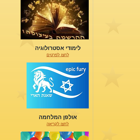
לימודי אסטרולוגיה
לחצו לפרטים
אולפן המלחמה
לחצו לקריאה