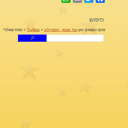
חיפוש
אתם נמצאים כאן:
עמי גוטמן - אסטרולוג
>
Tooltips
>
מפת שאלה*