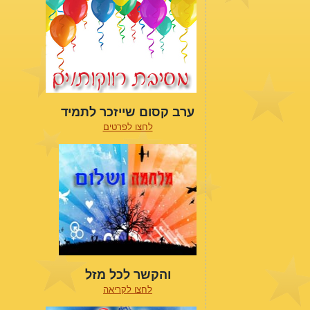
ערב קסום שייזכר לתמיד
לחצו לפרטים
והקשר לכל מזל
לחצו לקריאה