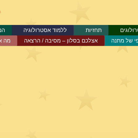
ולוגים
תחזיות
ללמוד אסטרולוגיה
המ
פי של מתנה
אצלכם בסלון – מסיבה / הרצאה
מה א