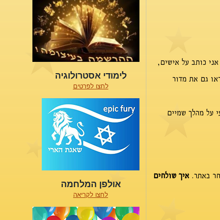
ני כותב על אישים,
לימודי אסטרולוגיה
או גם את מדור
לחצו לפרטים
י על מהלך שמיים
חר באתר.
איך שולחים
אולפן המלחמה
לחצו לקריאה