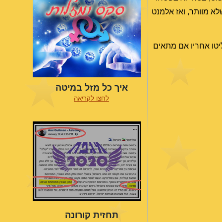
לא מוותר, ואז אלמנט
יטו אחריו אם מתאים
איך כל מזל במיטה
לחצו לקריאה
תחזית קורונה