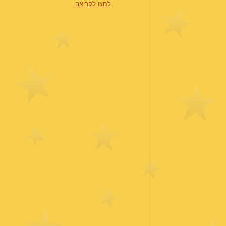
לחצו לקריאה