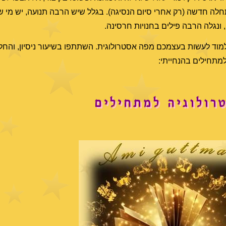
תחלה חדשה (רק אחרי סיום הנסיגה). בגלל שיש הרבה תנועה, יש מי ש
ונגלה הרבה פילים בחנויות חרסינה.
מוד לעשות בעצמכם מפה אסטרולוגית. השתתפו בשיעור ניסיון, והחל
רולוגיה למתחילים