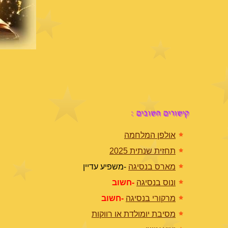
קישורים חשובים :
אולפן המלחמה
תחזית שנתית 2025
מארס בנסיגה
-משפיע עדיין
ונוס בנסיגה
-חשוב
מרקורי בנסיגה
-חשוב
מסיבת יומולדת או רווקות