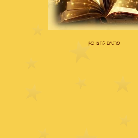
פרטים לחצו כאן