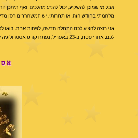
אבל מי שמוכן להשקיע, יכול להניע מהלכים, ואף תיתכן ה
מלחמתי בחודש הזה, או תחרותי. יש המשחררים רסן מדי, 
אני רוצה להציע לכם התחלה חדשה, לפחות אחת. בואו לל
לכם. אחרי פסח, ב-23 באפריל, נפתח קורס אסטרולוגיה למתחילים בהנחייתי:
אסט