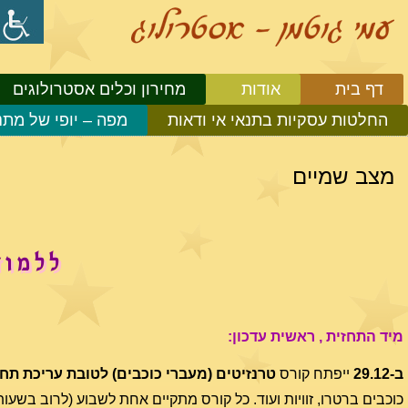
דף בית
אודות
מחירון וכלים אסטרולוגים
החלטות עסקיות בתנאי אי ודאות
מפה – יופי של מתנ
מצב שמיים
ללמוד
מיד התחזית , ראשית עדכון:
ב-29.12
ייפתח קורס
טרנזיטים
(מעברי כוכבים) לטובת עריכת תחז
כוכבים ברטרו, זוויות ועוד. כל קורס מתקיים אחת לשבוע (לרוב בשע