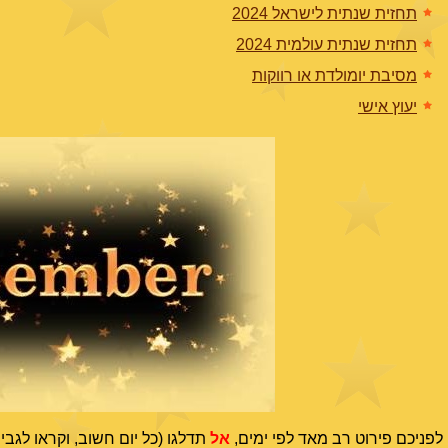
תחזית שנתית לישראל 2024
תחזית שנתית עולמית 2024
מסיבת יומולדת או רווקות
יעוץ אישי
לפניכם פירוט רב מאד לפי ימים,
אל
תדלגו (כל יום חשוב, וקראו לגבי