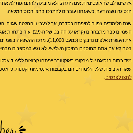
אז שימו לב שהאופטימיות אינה יתרה, ולא מובילה להתנהגות לא אחרא
הנסיגה נשנה דעה, כשאנחנו עוברים להתרכז בחצי הכוס המלאה.
שנת הלימודים צפויה להיפתח כסדרה, אך לצערי זו החלטה שגויה. השי
בטח לא אם אתם מחוסנים בחיסון השלישי. לא נגיע למספרים מבהילי
מיד בתום הנסיגה של מרקורי באוקטובר ייפתחו קבוצות ללימוד אסטרו
שאר הקבוצות שלי, הלימודים הם בקבוצות אינטימיות וקטנות, כי אסט
לחצו לפרטים
.