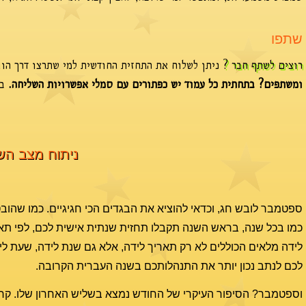
שתפו
רוצים לשתף חבר ?
ניתן לשלוח את התחזית החודשית למי שתרצו דרך הוו
ומשתפים? בתחתית כל עמוד יש כפתורים עם סמלי אפשרויות השליחה.
בח
ניתוח מצב השמי
ספטמבר לובש חג, וכדאי להוציא את הבגדים הכי חגיגיים. כמו שהוב
כמו בכל שנה, בראש השנה תקבלו תחזית שנתית אישית לכם, לפי תארי
לידה מלאים הכוללים לא רק תאריך לידה, אלא גם שנת לידה, שעת לידה
לכם לנתב נכון יותר את התנהלותכם בשנה העברית הקרובה.
וספטמבר? הסיפור העיקרי של החודש נמצא בשליש האחרון שלו. קרא