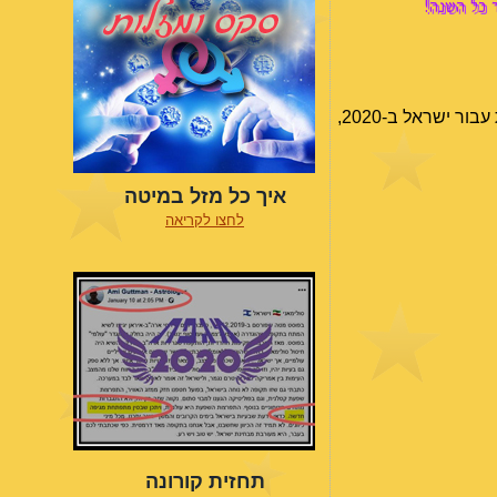
 כל השנה!
 ישראל ב-2020,
איך כל מזל במיטה
לחצו לקריאה
תחזית קורונה