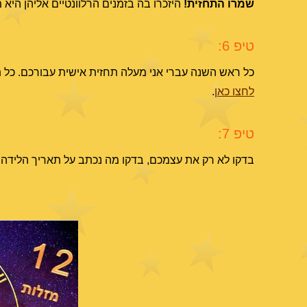
שמרו התחזית!
היזכרו בה בזמנים הרלוונטיים אליהן היא 
טיפ 6:
כל ראש השנה עברי אני מעלה תחזית אישית עבורכם. כל תח
לחצו כאן
.
טיפ 7:
בדקו לא רק את עצמכם, בדקו מה נכתב על תאריך הלידה ש