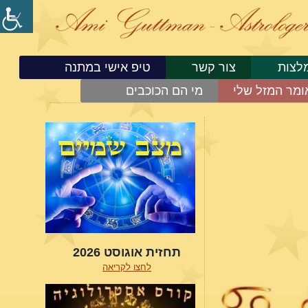
לצות
צור קשר
טיפ אישי במתנה
ומר המזל שלי
מי הם הכוכבים
תחזית אוגוסט 2026
לחצו לקריאה