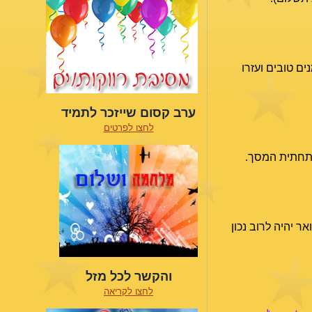
ים טובים ועזרו
ערב קסום שייזכר לתמיד
לחצו לפרטים
שבתחתית המסך.
 יהיה לרוב נכון
והקשר לכל מזל
לחצו לקריאה