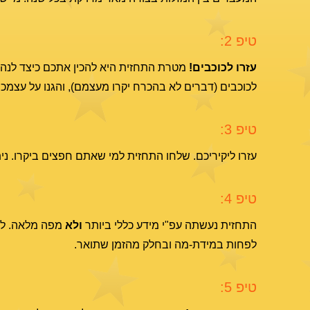
טיפ 2:
עזרו לכוכבים!
מטרת התחזית היא להכין אתכם כיצד לנהוג נ
לכוכבים (דברים לא בהכרח יקרו מעצמם), והגנו על עצמכם ב
טיפ 3:
עזרו ליקיריכם. שלחו התחזית למי שאתם חפצים ביקרו. נית
טיפ 4:
התחזית נעשתה עפ"י מידע כללי ביותר
ולא
מפה מלאה. לכן
לפחות במידת-מה ובחלק מהזמן שתואר.
טיפ 5: