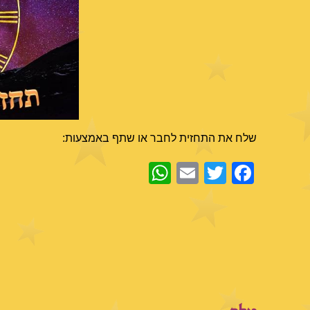
שלח את התחזית לחבר או שתף באמצעות:
WhatsApp
Email
Facebook
Twitter