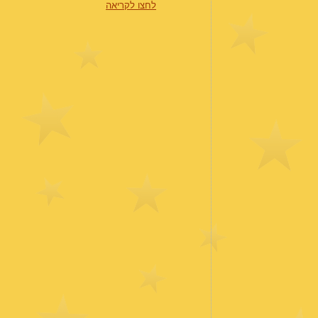
לחצו לקריאה