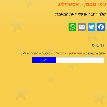
עמי גוטמן – אסטרולוג
שלח לחבר או שתף את המאמר:
WhatsApp
Email
Facebook
Twitter
חיפוש
אתם נמצאים כאן:
עמי גוטמן - אסטרולוג
>
בוסטר – לקחת או לא?