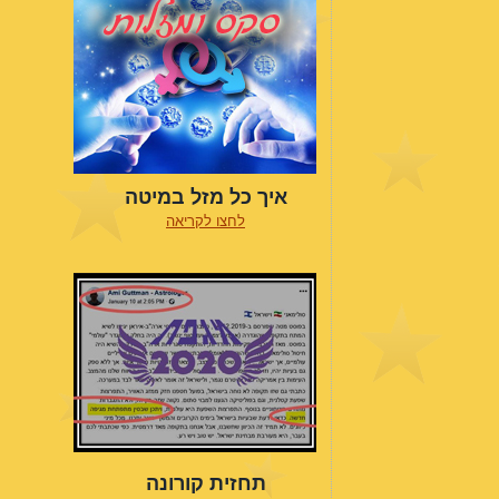
איך כל מזל במיטה
לחצו לקריאה
תחזית קורונה