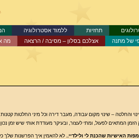
ולוגים
תחזיות
ללמוד אסטרולוגיה
המ
פי של מתנה
אצלכם בסלון – מסיבה / הרצאה
מה א
 כל שינוי והחלטה – שינוי מקום עבודה, מעבר דירה וכל מיני החלטות קטנו
הזמן המתאים לפעול, ומתי לעצור, ובעיקר מעודדת אותי שיש זמן נכון 
ות האישיות שהכנת לי ולילדיי.
. לא להאמין איך הפרשנות שלך כל