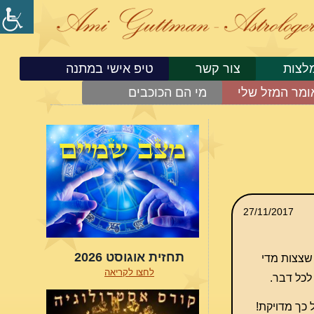
לצות
צור קשר
טיפ אישי במתנה
ומר המזל שלי
מי הם הכוכבים
27/11/2017
תחזית אוגוסט 2026
ת שצצות מדי
לחצו לקריאה
לכל דבר.
 כך מדויקת!