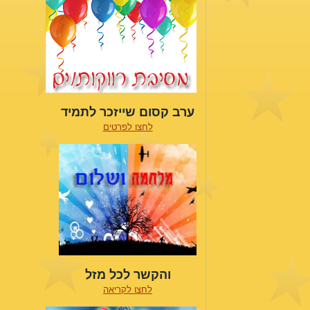
ערב קסום שייזכר לתמיד
לחצו לפרטים
והקשר לכל מזל
לחצו לקריאה