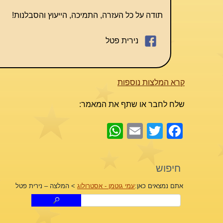
תודה על כל העזרה, התמיכה, הייעוץ והסבלנות!
נירית פטל
קרא המלצות נוספות
שלח לחבר או שתף את המאמר:
WhatsApp
Email
Facebook
Twitter
חיפוש
אתם נמצאים כאן:
עמי גוטמן - אסטרולוג
>
המלצה – נירית פטל