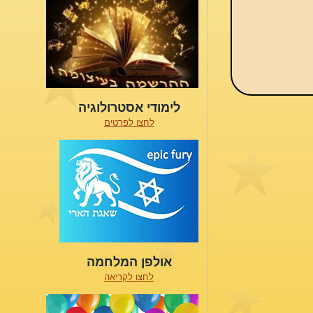
לימודי אסטרולוגיה
לחצו לפרטים
אולפן המלחמה
לחצו לקריאה