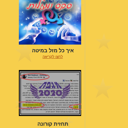
איך כל מזל במיטה
לחצו לקריאה
תחזית קורונה