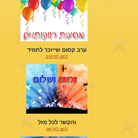
ערב קסום שייזכר לתמיד
לחצו לפרטים
והקשר לכל מזל
לחצו לקריאה