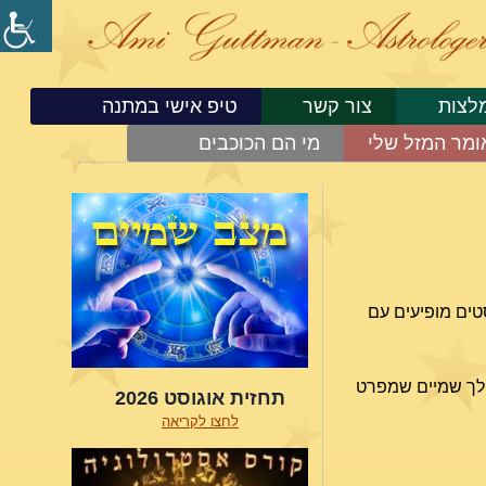
לצות
צור קשר
טיפ אישי במתנה
ומר המזל שלי
מי הם הכוכבים
טים מופיעים עם
מהלך שמיים שמפרט
תחזית אוגוסט 2026
לחצו לקריאה