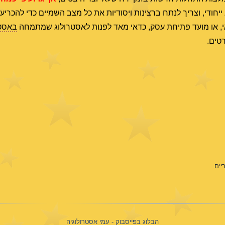
יחודי, וצריך לנתח ברצינות ויסודיות את כל מצב השמיים כדי להכריע
אי, או מועד פתיחת עסק, כדאי מאד לפנות לאסטרולוג שמתמחה
באסטר
יים
הבלוג בפייסבוק - עמי אסטרולוגיה