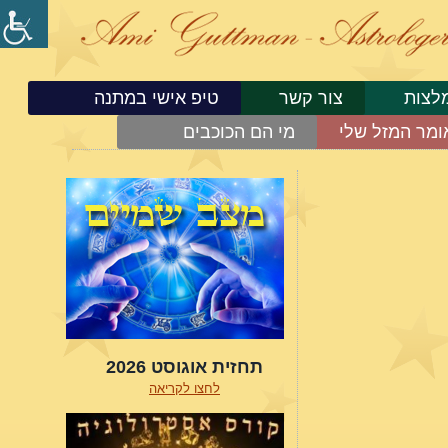
לצות
צור קשר
טיפ אישי במתנה
ומר המזל שלי
מי הם הכוכבים
תחזית אוגוסט 2026
לחצו לקריאה