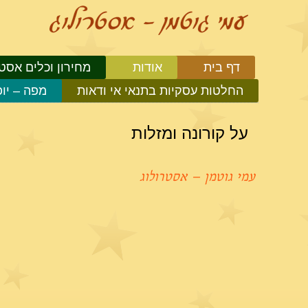
דף בית
אודות
מחירון וכלים אסטר
החלטות עסקיות בתנאי אי ודאות
מפה – יו
על קורונה ומזלות
עמי גוטמן – אסטרולוג