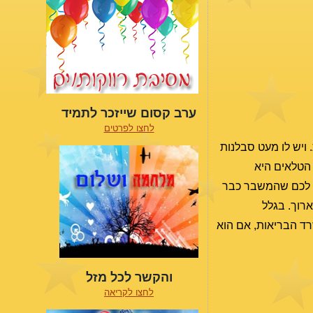
ערב קסום שייזכר לתמיד
לחצו לפרטים
 ויש לו מעט סבלנות
 הטלאים היא
מה לכם שהמשבר כבר
רוך. בגלל
רד הבריאות, אם הוא
והקשר לכל מזל
לחצו לקריאה