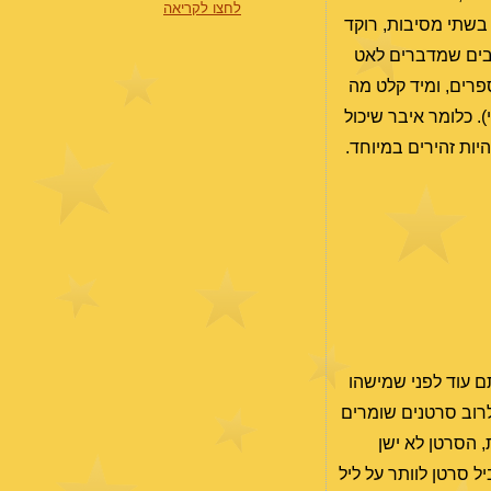
לחצו לקריאה
בשתי מסיבות, רוקד
כתבים שמדברים לאט
פרים, ומיד קלט מה
. כלומר איבר שיכול
יות זהירים במיוחד.
תם עוד לפני שמישהו
לרוב סרטנים שומרים
, הסרטן לא ישן
ל סרטן לוותר על ליל