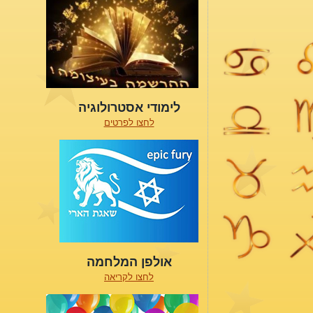
לימודי אסטרולוגיה
לחצו לפרטים
אולפן המלחמה
לחצו לקריאה