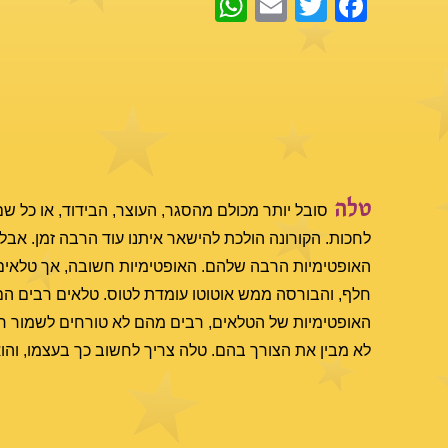
טלה
סובל יותר מכולם מהסגר, העוצר, הבידוד, או כל שם
לחכות. הקורונה הולכת להישאר איתנו עוד הרבה זמן. אבל
האופטימיות הרבה שלהם. האופטימיות חשובה, אך טלאים 
חלף, והבורסה ממש אוטוטו עומדת לטוס. טלאים רבים הם 
האופטימיות של הטלאים, רבים מהם לא טורחים לשמור רז
לא מבין את הצורך בהם. טלה צריך לחשוב כך בעצמו, והו