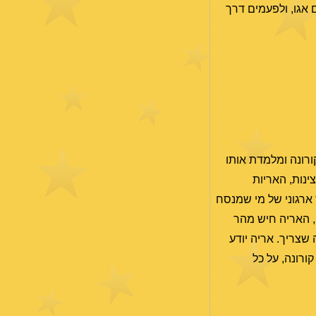
 אגו, ולפעמים דרך
ורונה ומלמדת אותו
ינות, האריות
ארגוני של מי שמנסח
, האריה חיש מהר
שצריך. אריה יודע
ורונה, על כל