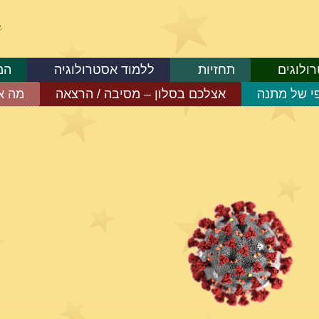
ולוגים
תחזיות
ללמוד אסטרולוגיה
המ
פי של מתנה
אצלכם בסלון – מסיבה / הרצאה
מה א