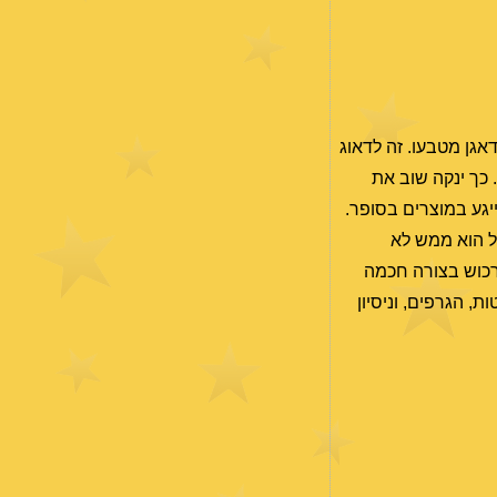
דאגן מטבעו. זה לדאוג
 כך ינקה שוב את
יגע במוצרים בסופר.
ל הוא ממש לא
רכוש בצורה חכמה
 הגרפים, וניסיון