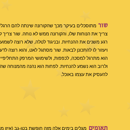
שור
מתוסכלים בעיקר מכך שהקורונה שינתה להם הרגלים
צריך את הנוחות שלו, והקורונה ממש לא נוחה. שור צריך ל
רגע משנים את ההנחיות. ובניגוד לטלה, שלא רוצה לשמוע
ויעזור לו להתכונן לבאות. שור מסתגל לאט, והוא רוצה לד
הוא מתרגל למסכה, לכפפות, ולשימושי המרפק התחליפיים. 
ולרוב הוא נשמע להנחיות. לפחות הוא נהנה מהמנוחה שהקורו
להעסיק את עצמו באוכל.
תאומים
מגלים בימים אלה מזה חופשת בטן-גב (איזו מן 