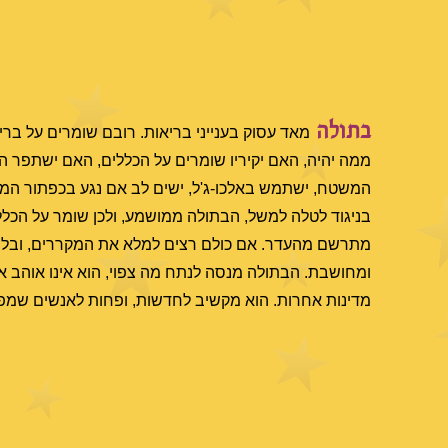
בתולה
מאד עסוק בענייני בריאות. רובם שומרים על בריא
ממה יהיה, האם יקיריו שומרים על הכללים, האם ישתפר ה
המשטח, ישתמש באלכו-ג'ל, ישים לב אם נגע בכפתור המעלי
בניגוד לטלה למשל, הבתולה ממושמע, ולכן שומר על הכלל
מתרשם מהעדר. אם כולם רצים למלא את המקררים, ובלי 
ומחושבת. הבתולה מנסה לנתח מה צפוי, הוא אינו אוהב א
מדינות אחרות. הוא מקשיב לחדשות, ופחות לאנשים שמפיצים