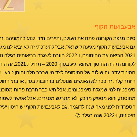
אבעבועות הקוף
סיום מגפת הקורונה פתח את העולם, ותיירים חזרו לנוע בהמוניהם. זה
לקורונה תהיה
חסינות עדר. זה שילוב של החיסונים לצד מי שכבר חלה וחוסן טבעי.
היותר קלה. זה כבר לא האנשים שנופלים ברחובות בסין, או בתי החולי
סימפטית למי שמגלה סימפטומים, אבל היא כבר הרבה פחות מסוכנת. זה 
מחוסנת, והוא מספיק מדבק ולא מתרגש מסגרים. אבל אפשר לשמוח ש
חיסונים, ו-2022 שנה רגילה 🙂