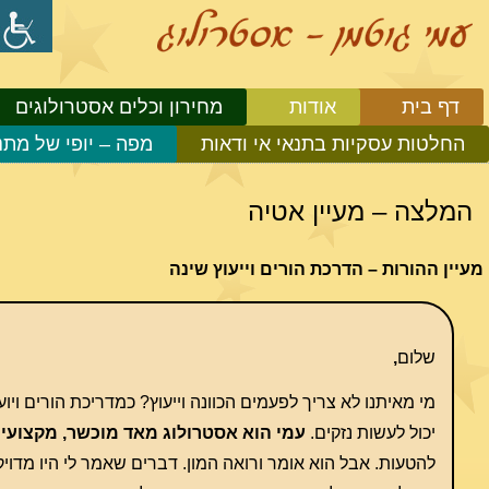
דף בית
אודות
מחירון וכלים אסטרולוגים
החלטות עסקיות בתנאי אי ודאות
מפה – יופי של מתנ
המלצה – מעיין אטיה
מעיין ההורות – הדרכת הורים וייעוץ שינה
שלום
,
מי מאיתנו לא צריך לפעמים הכוונה וייעוץ? כמדריכת הורים ויוע
יכול לעשות נזקים.
עמי הוא אסטרולוג מאד מוכשר, מקצועי 
להטעות. אבל הוא אומר ורואה המון. דברים שאמר לי היו מדויק