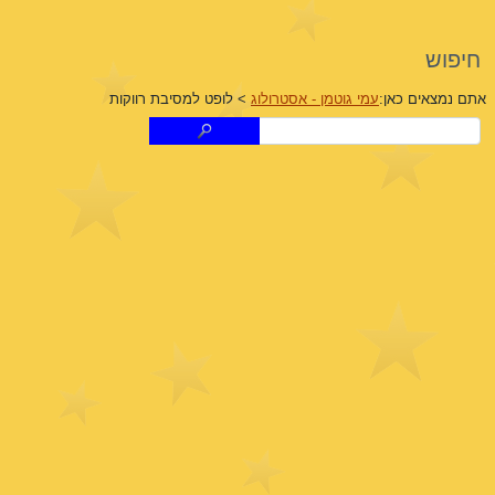
חיפוש
אתם נמצאים כאן:
עמי גוטמן - אסטרולוג
>
לופט למסיבת רווקות