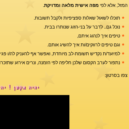
המזל, אלא לפי
מפה אישית מלאה ומדויקת
.
תוכלו לשאול שאלות ספציפיות ולקבל תשובות.
נוכל גם.. לדבר על בני-הזוג שנותרו בבית.
טיפים איך לנהוג איתם,
וגם טיפים לרווקים/ות איך להשיג אותם.
למיועד/ת נקדיש תשומת-לב מיוחדת, ואפשר אף להעניק לה/ו פגי
נתפור לערב הקסום שלכן חליפה לפי הזמנה, ונרים אירוע שתזכרו
צפו בסרטון:
יהיה אקשן ! יה