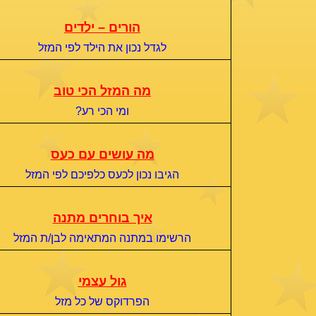
הורים – ילדים
לגדל נכון את הילד לפי המזל
מה המזל הכי טוב
ומי הכי רע?
מה עושים עם כעס
הגיבו נכון לכעס כלפיכם לפי המזל
איך בוחרים מתנה
הרשימו במתנה המתאימה לבן/ת המזל
גול עצמי
הפרדוקס של כל מזל