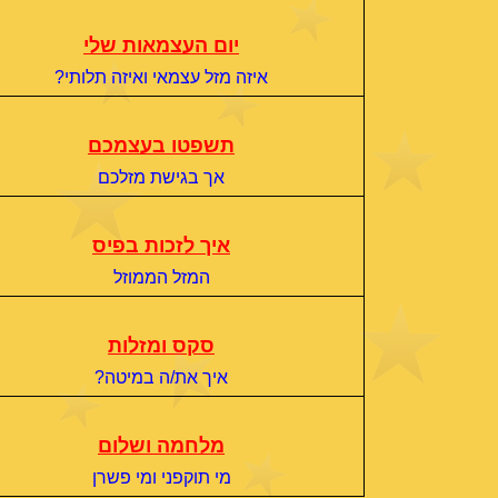
יום העצמאות שלי
איזה מזל עצמאי ואיזה תלותי?
תשפטו בעצמכם
אך בגישת מזלכם
איך לזכות בפיס
המזל הממוזל
סקס ומזלות
איך את/ה במיטה?
מלחמה ושלום
מי תוקפני ומי פשרן