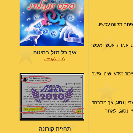
פתח תקווה עכשיו.
נו עמדה. עכשיו אפשר
איך כל מזל במיטה
לחצו לקריאה
ול מידע ושינוי גישה.
דיין נסוג, אך מתרחק
ן נסוג, ולאחר
תחזית קורונה