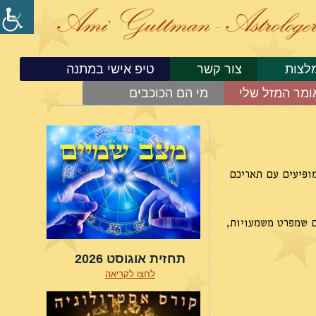
לצות
צור קשר
טיפ אישי במתנה
ומר המזל שלי
מי הם הכוכבים
מופיעים עם תאריכם
ם שמפרט משמעויות,
תחזית אוגוסט 2026
לחצו לקריאה