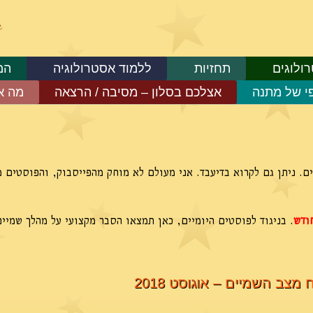
ולוגים
תחזיות
ללמוד אסטרולוגיה
המ
פי של מתנה
אצלכם בסלון – מסיבה / הרצאה
מה א
ם. ניתן גם לקרוא בדיעבד. אני מעולם לא מוחק מהפייסבוק, והפוסטים 
ודש
. בניגוד לפוסטים היומיים, כאן תמצאו הסבר מקצועי על מהלך שמיי
 מצב השמיים – אוגוסט 2018