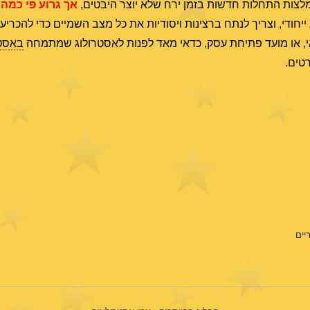
ומלצות התחלות חדשות בזמן ירח שלא יוצר היבטים,
אך גרוע פי כמה
יחודי, וצריך לנתח ברצינות ויסודיות את כל מצב השמיים כדי להכריע
אי, או מועד פתיחת עסק, כדאי מאד לפנות לאסטרולוג שמתמחה
באסטר
יים