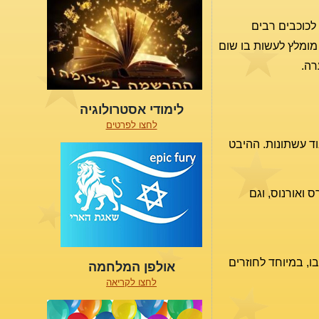
לכוכבים רבים
 לא מומלץ לעשות בו שום
רה.
לימודי אסטרולוגיה
לחצו לפרטים
וד עשתונות. ההיבט
 ואורנוס, וגם
ו, במיוחד לחוזרים
אולפן המלחמה
לחצו לקריאה