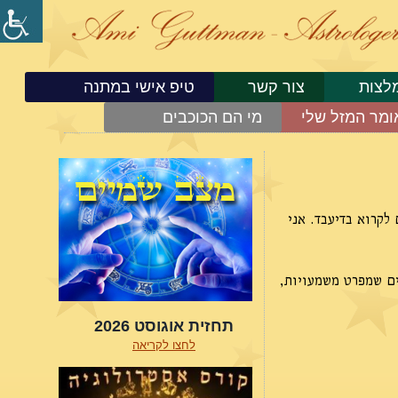
לצות
צור קשר
טיפ אישי במתנה
ומר המזל שלי
מי הם הכוכבים
 לקרוא בדיעבד. אני
ים שמפרט משמעויות,
תחזית אוגוסט 2026
לחצו לקריאה