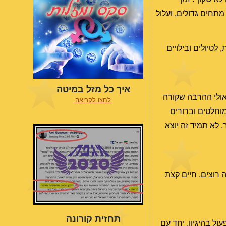
מתחים גדולים, ועלול
 לטיולים ובילויים
איך כל מזל במיטה
אולי ההרבה שקורה
לחצו לקריאה
וחלטים וברורים
. לא תמיד זה יוצא
 רוצים. חיים קצת
תחזית קורונה
ל בהיגיון. יחד עם