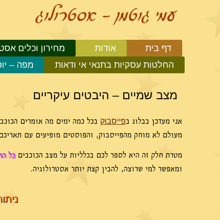
דף בית
אודות
מחירון וכלים אסטר
החלטות עסקיות בתנאי אי ודאות
מפה – יו
מצב שמיים – היבטים עיקריים
אני מעדכן בבלוג ב
בכל כמה ימים מה אומרים הכוכבים
פייסבוק
מעולם לא מוחק מהפייסבוק, והפוסטים מופיעים עם תאריכם 
מטרת חלק זה היא לספר לכם בכלליות על מצב הכוכבים
כל הח
ומאפשר למי שרוצה, להבין קצת יותר אסטרולוגיה.
ניתוח