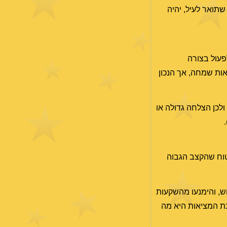
שתואר לעיל, יהיה
פעול בצורה
ות שמחה, אך הנכון
ולכן הצלחה גדולה או
טוח שהקצב הגבוה
ש, והימנעו מהשקעות
יביות. לפעמים הבנת המציאות היא מה