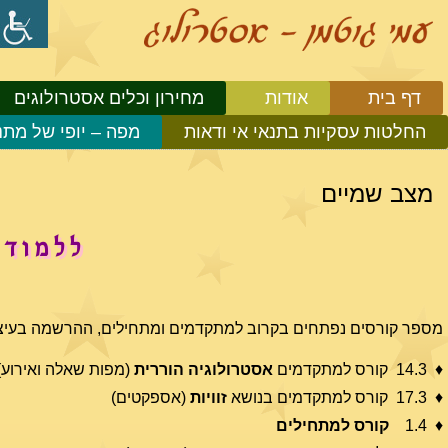
דף בית
אודות
מחירון וכלים אסטרולוגים
החלטות עסקיות בתנאי אי ודאות
מפה – יופי של מתנ
מצב שמיים
ללמוד 
מספר קורסים נפתחים בקרוב למתקדמים ומתחילים, ההרשמה בעיצ
♦ 14.3 קורס למתקדמים
אסטרולוגיה הוררית
(מפות שאלה ואירוע)
♦ 17.3 קורס למתקדמים בנושא
זוויות
(אספקטים)
♦ 1.4
קורס למתחילים