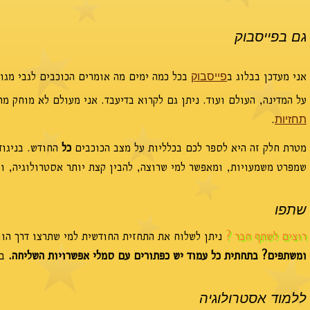
גם בפייסבוק
אני מעדכן בבלוג ב
בכל כמה ימים מה אומרים הכוכבים לגבי מגו
פייסבוק
על המדינה, העולם ועוד. ניתן גם לקרוא בדיעבד. אני מעולם לא מוחק מ
.
תחזיות
מטרת חלק זה היא לספר לכם בכלליות על מצב הכוכבים
כל
החודש. בניגוד
שמפרט משמעויות, ומאפשר למי שרוצה, להבין קצת יותר אסטרולוגיה, וכ
שתפו
רוצים לשתף חבר ?
ניתן לשלוח את התחזית החודשית למי שתרצו דרך הוו
ומשתפים? בתחתית כל עמוד יש כפתורים עם סמלי אפשרויות השליחה.
בח
ללמוד אסטרולוגיה