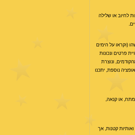
ות לחיוב או שלילה
ים.
הו (וקראו על הימים
ית פרטים ונכונות
קודמים, ונוצרת
ופציה נוספת, יתכנו
מתח, או קנאה,
אותיות קטנות, אך