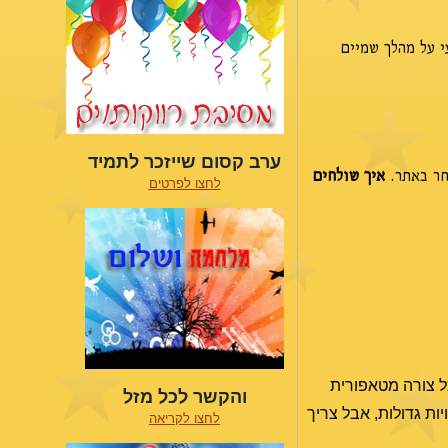
י על מהלך שמיים
ערב קסום שייזכר לתמיד
חר באתר.
איך שולחים
לחצו לפרטים
כל צורה מטאפורית
והקשר לכל מזל
יות גדולות, אבל צריך
לחצו לקריאה