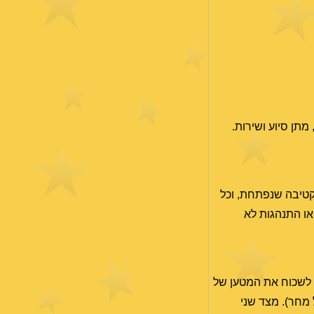
 מתן סיוע ושירות.
קטיבה שנפתחת, וכל
 או התנהגות לא
ו לשכוח את המטען של
 מחר). מצד שני