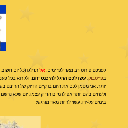
לפניכם פירוט רב מאד לפי ימים,
אל
תדלגו (כל יום חשוב, 
ב
פייסבוק
.
עשו לכם הרגל להיכנס יזום
, ולקרוא בכל פע
יותר. אני מסמן לכם את היום בו קיים הדיוק של ההיבט בשמ
ולעתים בהם יותר אפילו מיום הדיוק עצמו. יום שלא נרשם
בימים על-ידו, עשוי להיות מאד מורגש: