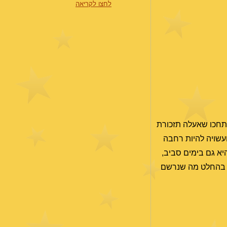
לחצו לקריאה
חכו שאעלה תזכורת
עשויה להיות רחבה
היא גם בימים סביב,
אך בהחלט מה שנרשם