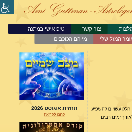
לצות
צור קשר
טיפ אישי במתנה
ומר המזל שלי
מי הם הכוכבים
תחזית אוגוסט 2026
 חלק עשויים להשפיע
לחצו לקריאה
אורך ימים רבים