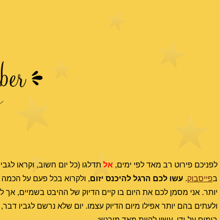
לפניכם פירוט רב מאד לפי ימים,
אל
תדלגו (כל יום חשוב, וקראו לגבי
ב
פייסבוק
.
עשו לכם הרגל להיכנס יזום
, ולקרוא בכל פעם על הכמה
יותר. אני מסמן לכם את היום בו קיים הדיוק של ההיבט בשמיים, אך לש
ולעתים בהם יותר אפילו מיום הדיוק עצמו. יום שלא נרשם לגביו דבר
בימים על-ידו, עשוי להיות מאד מורגש: