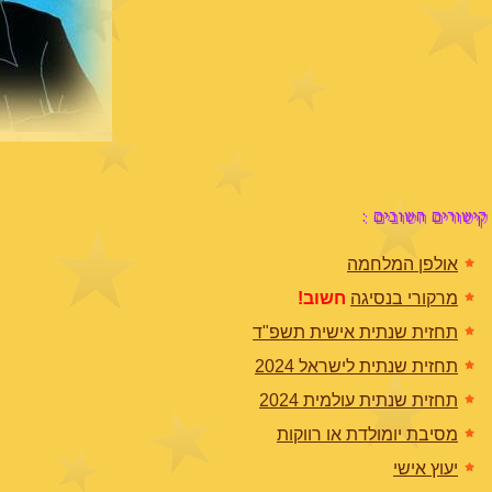
קישורים חשובים :
אולפן המלחמה
מרקורי בנסיגה
חשוב!
תחזית שנתית אישית תשפ"ד
תחזית שנתית לישראל 2024
תחזית שנתית עולמית 2024
מסיבת יומולדת או רווקות
יעוץ אישי