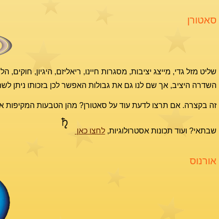
סאטורן
שליט מזל גדי, מייצג יציבות, מסגרות חיינו, ריאליזם, היגיון, חוקי
השדרה היציב, אך שם לנו גם את גבולות האפשר לכן בזכותו ניתן לשת
זה בקצרה. אם תרצו לדעת עוד על סאטורן? מהן הטבעות המקיפות 
שבתאי? ועוד תכונות אסטרולוגיות,
לחצו כאן
אורנוס