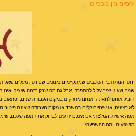
יחסים בין כוכביים
יחסי המתח בין הכוכבים שמתקיימים בזמנים שפורטו, מעלים שאלות ל
שמה שאינו יציב עלול להתפרק, אבל גם מה שרק נדמה שיציב, אינו בה
הוביל אותנו לתאונה. אנחנו מחזיקים במקום העבודה שנים, ופתאום
לא רצינית, או שינויים קלים במשרד או מקום העבודה שאינם פיטורים
מפה אישית. המלצתי אם אינכם יודעים לבדוק את המפה שלכם, שימו
מושפעים. ומה ההשפעה?