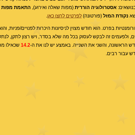
אסטרולוגיה הוררית
(מפות שאלה ואירוע),
התאמת מפות
(
נקודת המזל
(פורטונה)
לפרטים לחצו כאן
.
נטיות בפרט. הוא חודש מצוין לניסיונות היכרות לפנויים/פניות, והוא 
 ולפעמים זה לבקש לעסוק בכל מה שלא בסדר, ויש רצון לתקן, לנתק,
ש הראשונה, והשני את השנייה. באמצע יש לנו את ה-
14.2
שכאילו מפר
ש עבור רבים.