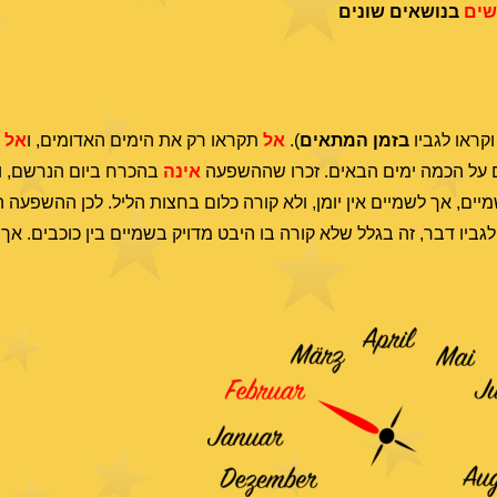
שים
בנושאים שונים
וקראו לגביו
בזמן המתאים
).
אל
תקראו רק את הימים האדומים, ו
אל
ת
ם על הכמה ימים הבאים. זכרו שההשפעה
אינה
בהכרח ביום הנרשם, ו
יים, אך לשמיים אין יומן, ולא קורה כלום בחצות הליל. לכן ההשפעה 
 לגביו דבר, זה בגלל שלא קורה בו היבט מדויק בשמיים בין כוכבים. 