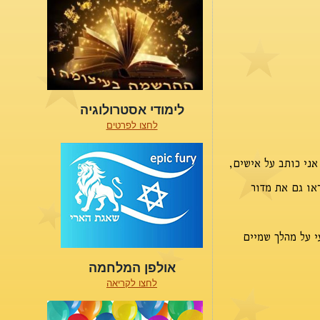
לימודי אסטרולוגיה
לחצו לפרטים
ני כותב על אישים,
או גם את מדור
י על מהלך שמיים
אולפן המלחמה
לחצו לקריאה