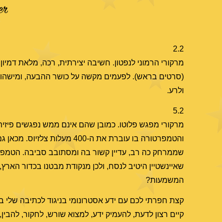
2.2
מרקורי הרמוני לנפטון. חשיבה יצירתית, רכה, מלאת דמיון
(סרטים בראש). לפעמים מקשה על כושר ההבעה, ומישהו אי
ולרע.
5.2
מרקורי מפגש פלוטו. כמובן שהם אינם ממש נפגשים פיזי
והטמפרטורה בו עוברת את ה-0
שאיינשטיין היטיב לנסח, ולכן מנקודת מבטנו בכדור הארץ
המשמעות?
קצת חפרתי לכם עם ידע אסטרונומי בניגוד לכתיבה שלי
קיים רצון לדעת, להעמיק ידע, למצוא שורש, לחקור, להבין,