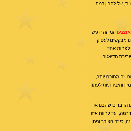
ית, של להבין למה
אמצעו
. זמן זה ידגיש
נו מבקשים לעסוק
. לפחות אחד
שבירת הדיאטה.
. זה מחוכם יותר,
ון והיצירתיות לפתור
ם הדברים שהבנו או
מה, ועד לחוות איזו
 כי זה הצורך וניתן