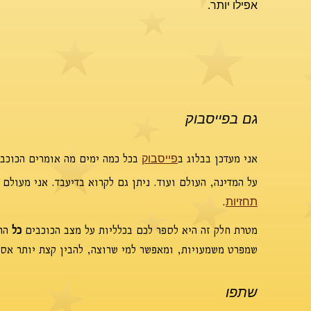
אפילו יותר.
גם בפייסבוק
אני מעדכן בבלוג ב
בכל כמה ימים מה אומרים הכוכבי
פייסבוק
על המדינה, העולם ועוד. ניתן גם לקרוא בדיעבד. אני מעולם
.
תחזיות
מטרת חלק זה היא לספר לכם בכלליות על מצב הכוכבים
כל
החו
שמפרט משמעויות, ומאפשר למי שרוצה, להבין קצת יותר אסטר
שתפו