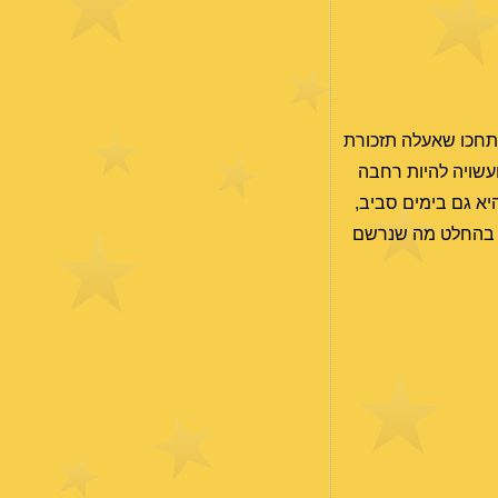
חכו שאעלה תזכורת
עשויה להיות רחבה
היא גם בימים סביב,
אך בהחלט מה שנרשם