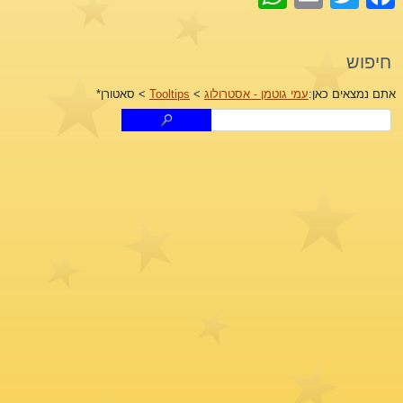
חיפוש
אתם נמצאים כאן:
עמי גוטמן - אסטרולוג
>
Tooltips
>
סאטורן*