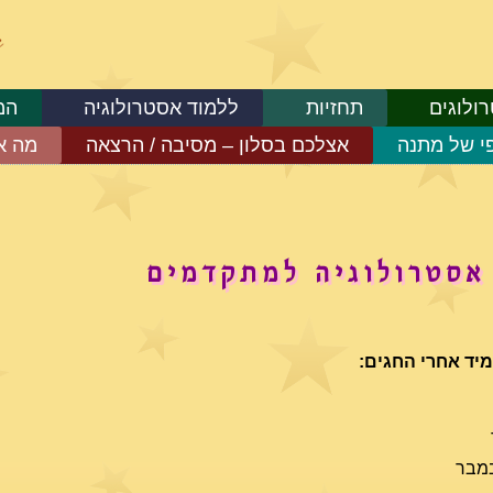
ולוגים
תחזיות
ללמוד אסטרולוגיה
המ
פי של מתנה
אצלכם בסלון – מסיבה / הרצאה
מה א
 אסטרולוגיה למתקדמים
מיד אחרי החגים: