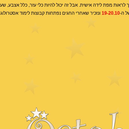
 לראות מפת לידה אישית. אבל זה יכול להיות כלי עזר, כלל אצבע, שעו
ל ה-
19-20.10
ונזכיר שאחרי החגים נפתחות קבוצות לימוד אסטרולוג