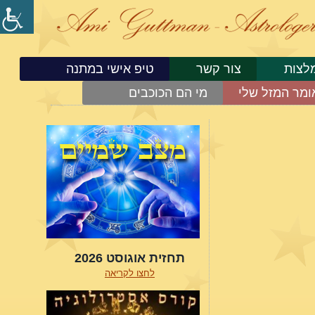
לצות
צור קשר
טיפ אישי במתנה
ומר המזל שלי
מי הם הכוכבים
תחזית אוגוסט 2026
לחצו לקריאה