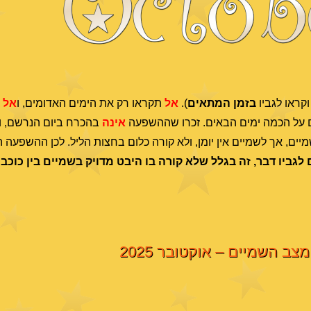
וקראו לגביו
בזמן המתאים
).
אל
תקראו רק את הימים האדומים, ו
אל
ת
ם על הכמה ימים הבאים. זכרו שההשפעה
אינה
בהכרח ביום הנרשם, ו
יים, אך לשמיים אין יומן, ולא קורה כלום בחצות הליל. לכן ההשפעה 
לגביו דבר, זה בגלל שלא קורה בו היבט מדויק בשמיים בין כוכב
מצב השמיים – אוקטובר 2025