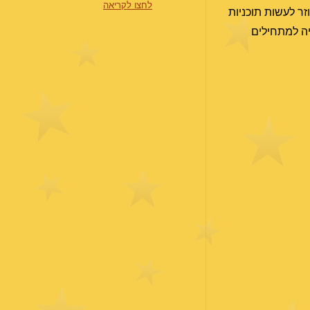
לחצו לקריאה
זר לעשות תוכניות
יה למתחילים