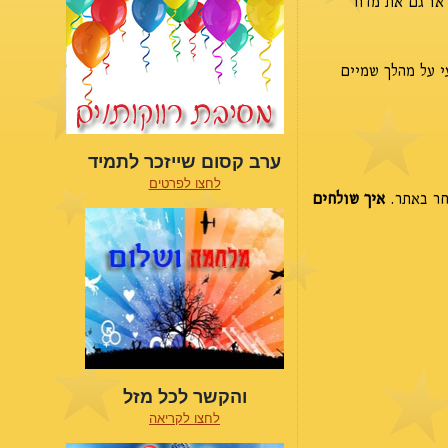
או גם את מדור
י על מהלך שמיים
ערב קסום שייזכר לתמיד
לחצו לפרטים
חר באתר.
איך שולחים
והקשר לכל מזל
לחצו לקריאה