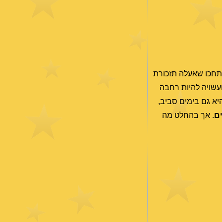
חכו שאעלה תזכורת
עשויה להיות רחבה
היא גם בימים סביב,
ים
. אך בהחלט מה