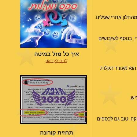
החלון אחרי שגילינו
י. בנוסף לשיבושים
איך כל מזל במיטה
לחצו לקריאה
ם בהם הוא מעורר תקלות
יש.
וקה. טוב גם לכספים
תחזית קורונה