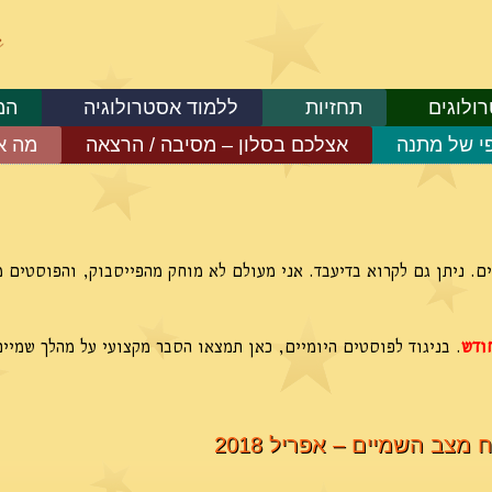
ולוגים
תחזיות
ללמוד אסטרולוגיה
המ
פי של מתנה
אצלכם בסלון – מסיבה / הרצאה
מה א
ם. ניתן גם לקרוא בדיעבד. אני מעולם לא מוחק מהפייסבוק, והפוסטים 
ודש
. בניגוד לפוסטים היומיים, כאן תמצאו הסבר מקצועי על מהלך שמיי
ח מצב השמיים – אפריל 2018