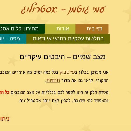
דף בית
אודות
מחירון וכלים אסטר
החלטות עסקיות בתנאי אי ודאות
מפה – יו
מצב שמיים – היבטים עיקריים
אני מעדכן בבלוג ב
בכל כמה ימים מה אומרים הכוכבי
פייסבוק
המקורי. קראו גם את מדור
.
תחזיות
מטרת חלק זה היא לספר לכם בכלליות על מצב הכוכבים
כל הח
ומאפשר למי שרוצה, להבין קצת יותר אסטרולוגיה.
ניתו