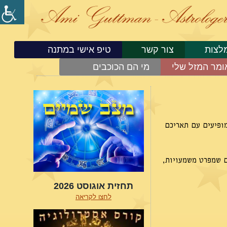
לצות
צור קשר
טיפ אישי במתנה
ומר המזל שלי
מי הם הכוכבים
מופיעים עם תאריכם
ם שמפרט משמעויות,
תחזית אוגוסט 2026
לחצו לקריאה