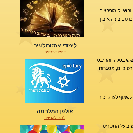
קשיי קומוניקציה.
סביבו) הוא בין
לימודי אסטרולוגיה
לחצו לפרטים
גש בטלה, וההיבט
רטיביים, מסגרות
 לשאוף לצדק, כוח
אולפן המלחמה
לחצו לקריאה
חשוב על התסריט