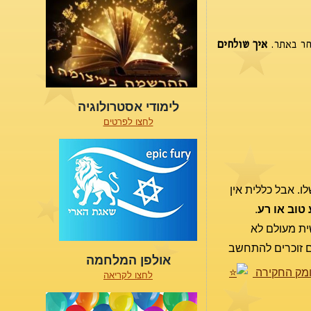
חר באתר.
איך שולחים
לימודי אסטרולוגיה
לחצו לפרטים
. אבל כללית אין
טוב או רע
.
ית מעולם לא
אם זוכרים להתחשב
אולפן המלחמה
מק החקירה
לחצו לקריאה