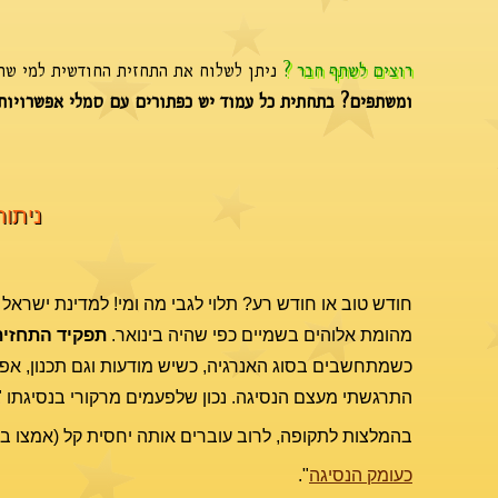
רוצים לשתף חבר ?
ניתן לשלוח את התחזית החודשית למי שתר
ומשתפים? בתחתית כל עמוד יש כפתורים עם סמלי אפשרויות
ניתוח
חודש טוב או חודש רע? תלוי לגבי מה ומי! למדינת ישראל
מהומת אלוהים בשמיים כפי שהיה בינואר.
תפקיד התחזית
כשמתחשבים בסוג האנרגיה, כשיש מודעות וגם תכנון, אפ
התרגשתי מעצם הנסיגה. נכון שלפעמים מרקורי בנסיגתו "נ
בהמלצות לתקופה, לרוב עוברים אותה יחסית קל (אמצו ב
כעומק הנסיגה
".