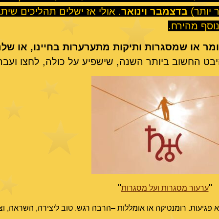
ר יותר)
בדצמבר וינואר
. אולי אז ישלים תהליכים שית
מר או שמסגרות ותיקות מתערערות בחיינו, או שלנו
יבט החשוב ביותר השנה, שישפיע על כולה, לחצו ועבר
"
"
ערעור מסגרות ועל מסגרות
יא פגיעות. רומנטיקה או אומללות –הרבה רגש. טוב ליצירה, השראה, וצ