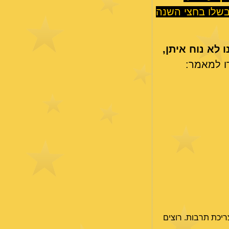
בשלו בחצי השנה
 לא נוח איתן,
ו למאמר:
ריכת תרבות. רוצים